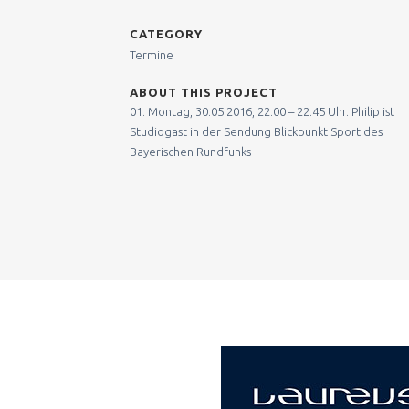
CATEGORY
Termine
ABOUT THIS PROJECT
01. Montag, 30.05.2016, 22.00 – 22.45 Uhr. Philip ist
Studiogast in der Sendung Blickpunkt Sport des
Bayerischen Rundfunks