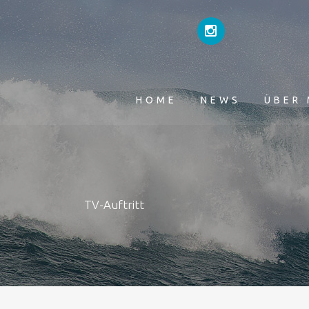
HOME
NEWS
ÜBER 
TV-Auftritt