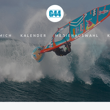
MICH
KALENDER
MEDIENAUSWAHL