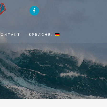
KONTAKT
SPRACHE: